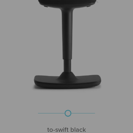
to-swift black