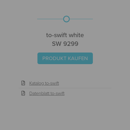
to-swift white
SW 9299
PRODUKT KAUFEN
Katalog to-swift
Datenblatt to-swift