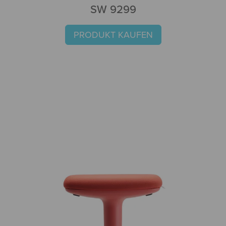
SW 9299
PRODUKT KAUFEN