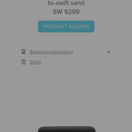
to-swift sand
SW 9299
PRODUKT KAUFEN
Bedienungsanleitung
Bilder