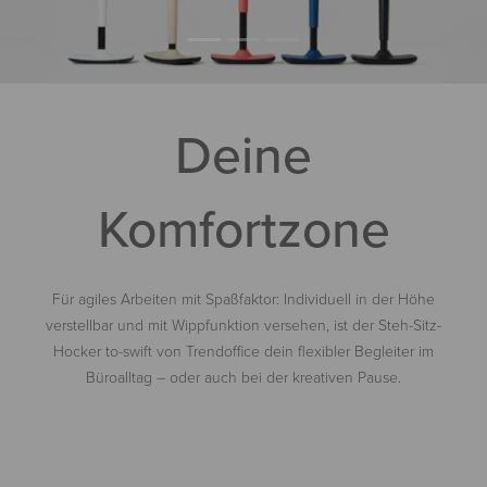
Deine
Komfortzone
Für agiles Arbeiten mit Spaßfaktor: Individuell in der Höhe
verstellbar und mit Wippfunktion versehen, ist der Steh-Sitz-
Hocker to-swift von Trendoffice dein flexibler Begleiter im
Büroalltag – oder auch bei der kreativen Pause.