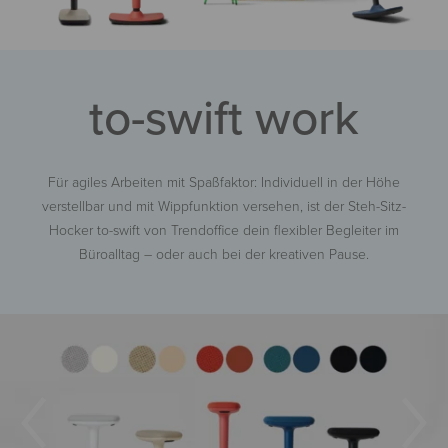
to-swift work
Für agiles Arbeiten mit Spaßfaktor: Individuell in der Höhe
verstellbar und mit Wippfunktion versehen, ist der Steh-Sitz-
Hocker to-swift von Trendoffice dein flexibler Begleiter im
Büroalltag – oder auch bei der kreativen Pause.