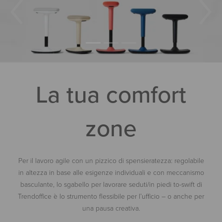
La tua comfort
zone
Per il lavoro agile con un pizzico di spensieratezza: regolabile
in altezza in base alle esigenze individuali e con meccanismo
basculante, lo sgabello per lavorare seduti/in piedi to-swift di
Trendoffice è lo strumento flessibile per l’ufficio – o anche per
una pausa creativa.