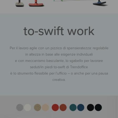
to-swift work
Per il lavoro agile con un pizzico di spensieratezza: regolabile
in altezza in base alle esigenze individuali
e con meccanismo basculante, lo sgabello per lavorare
seduti/in piedi to-swift di Trendoffice
è lo strumento flessibile per l’ufficio – o anche per una pausa
creativa.