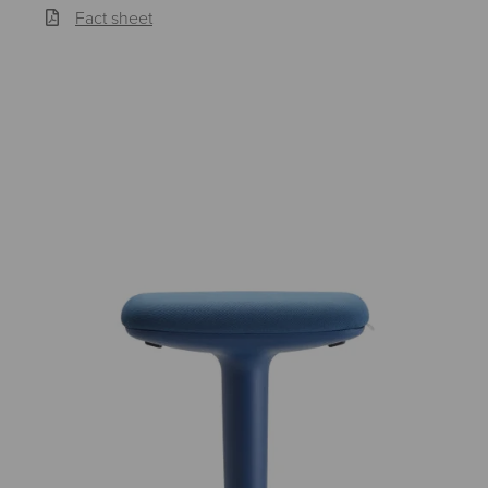
Fact sheet